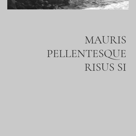
MAURIS
PELLENTESQUE
RISUS SI