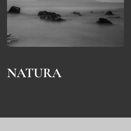
NATURA