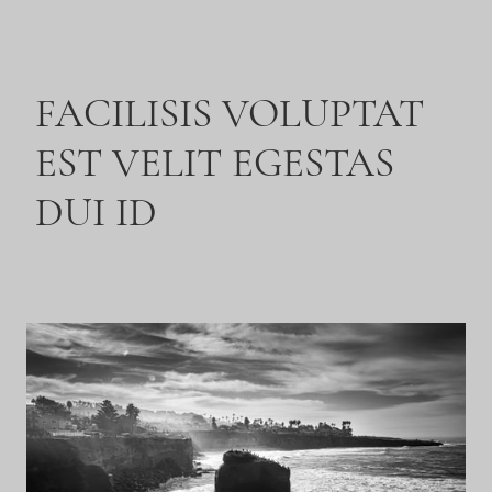
FACILISIS VOLUPTAT
EST VELIT EGESTAS
DUI ID