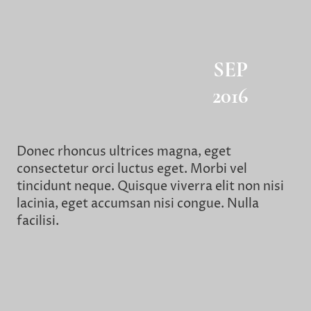
SEP
2016
Donec rhoncus ultrices magna, eget
consectetur orci luctus eget. Morbi vel
tincidunt neque. Quisque viverra elit non nisi
lacinia, eget accumsan nisi congue. Nulla
facilisi.