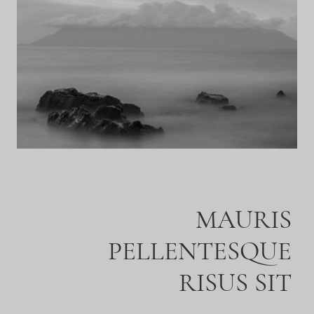
MAURIS
PELLENTESQUE
RISUS SIT